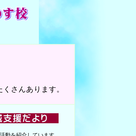
たくさんあります。
活動を紹介しています。