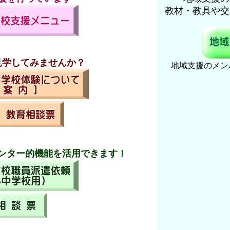
教材・教具や交
見学してみませんか？
地域支援のメン
ンター的機能を活用できます！