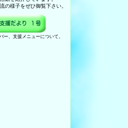
流の様子をぜひ御覧下さい。
バー、支援メニューについて。